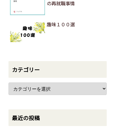
の再就職事情
趣味１００選
カテゴリー
最近の投稿