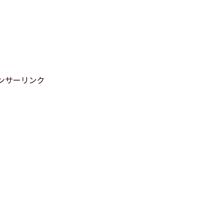
ンサーリンク