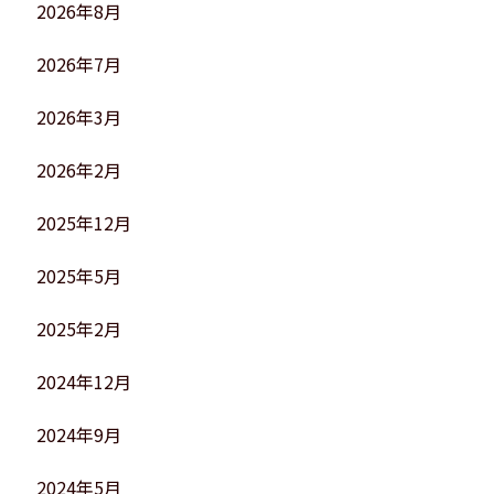
2026年8月
2026年7月
2026年3月
2026年2月
2025年12月
2025年5月
2025年2月
2024年12月
2024年9月
2024年5月