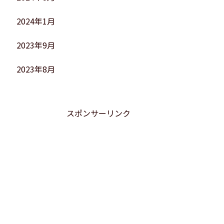
2024年1月
2023年9月
2023年8月
スポンサーリンク