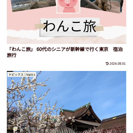
「わんこ旅」 60代のシニアが新幹線で行く東京 宿泊
旅行
2026.08.01
トピックス｜topics