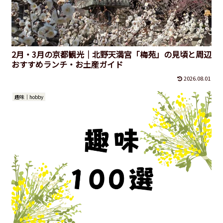
2月・3月の京都観光｜北野天満宮「梅苑」の見頃と周辺
おすすめランチ・お土産ガイド
2026.08.01
趣味｜hobby