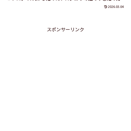
2026.03.04
スポンサーリンク