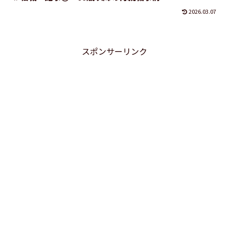
2026.03.07
スポンサーリンク