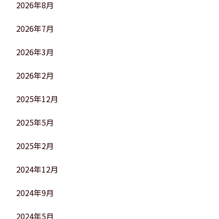
2026年8月
2026年7月
2026年3月
2026年2月
2025年12月
2025年5月
2025年2月
2024年12月
2024年9月
2024年5月