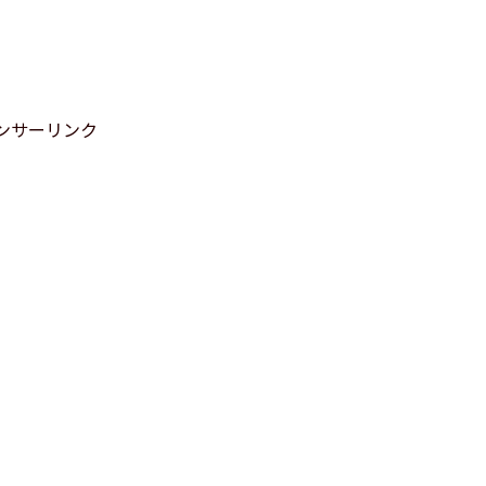
ンサーリンク