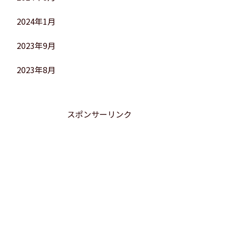
2024年1月
2023年9月
2023年8月
スポンサーリンク