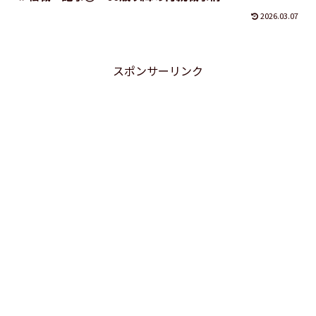
2026.03.07
スポンサーリンク